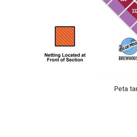
Peta t