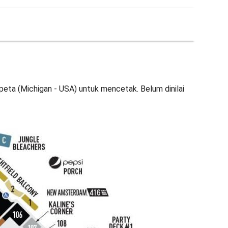
peta (Michigan - USA) untuk mencetak. Belum dinilai