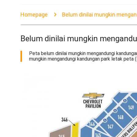
Homepage
Belum dinilai mungkin mengan
Belum dinilai mungkin mengandu
Peta belum dinilai mungkin mengandungi kandungan
mungkin mengandungi kandungan park letak peta (M